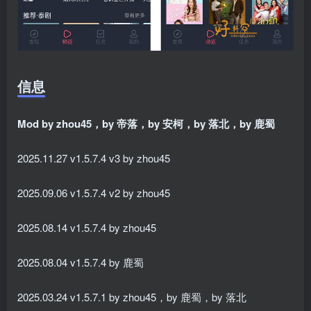
信息
Mod by zhou45，by 帝落，by 安柯，by 落北，by 鹿蜀
2025.11.27 v1.5.7.4 v3 by zhou45
2025.09.06 v1.5.7.4 v2 by zhou45
2025.08.14 v1.5.7.4 by zhou45
2025.08.04 v1.5.7.4 by 鹿蜀
2025.03.24 v1.5.7.1 by zhou45，by 鹿蜀，by 落北