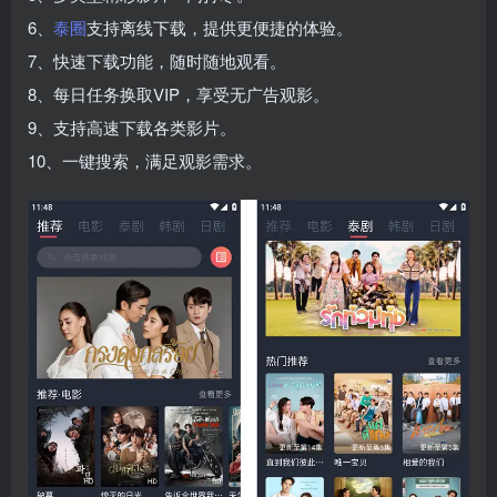
6、
泰圈
支持离线下载，提供更便捷的体验。
7、快速下载功能，随时随地观看。
8、每日任务换取VIP，享受无广告观影。
9、支持高速下载各类影片。
10、一键搜索，满足观影需求。