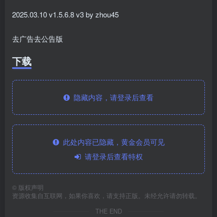
2025.03.10 v1.5.6.8 v3 by zhou45
去广告去公告版
下载
隐藏内容，请登录后查看
此处内容已隐藏，黄金会员可见
请登录后查看特权
©
版权声明
资源收集自互联网，如果你喜欢，请支持正版。未经允许请勿转载。
THE END