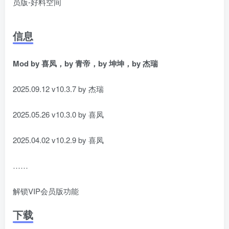
信息
Mod by 喜凤，by 青帝，by 坤坤，by 杰瑞
2025.09.12 v10.3.7 by 杰瑞
2025.05.26 v10.3.0 by 喜凤
2025.04.02 v10.2.9 by 喜凤
……
解锁VIP会员版功能
下载