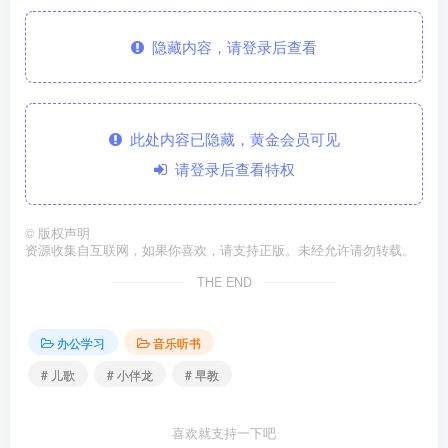
隐藏内容，请登录后查看
此处内容已隐藏，黄金会员可见
请登录后查看特权
©
版权声明
资源收集自互联网，如果你喜欢，请支持正版。未经允许请勿转载。
THE END
办公学习
音乐听书
# 儿歌
# 小伴龙
# 早教
喜欢就支持一下吧