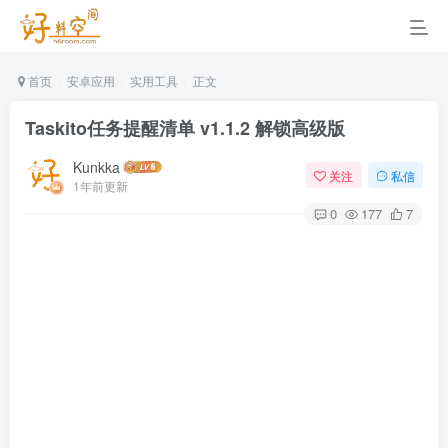
首页
安卓应用
实用工具
正文
Taskito任务提醒清单 v1.1.2 解锁高级版
Kunkka
关注
私信
1年前更新
0
177
7