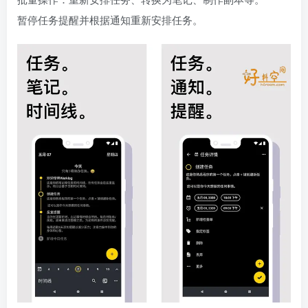
暂停任务提醒并根据通知重新安排任务。