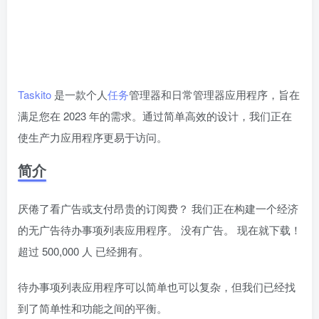
Taskito
是一款个人
任务
管理器和日常管理器应用程序，旨在
满足您在 2023 年的需求。通过简单高效的设计，我们正在
使生产力应用程序更易于访问。
简介
厌倦了看广告或支付昂贵的订阅费？ 我们正在构建一个经济
的无广告待办事项列表应用程序。 没有广告。 现在就下载！
超过 500,000 人 已经拥有。
待办事项列表应用程序可以简单也可以复杂，但我们已经找
到了简单性和功能之间的平衡。