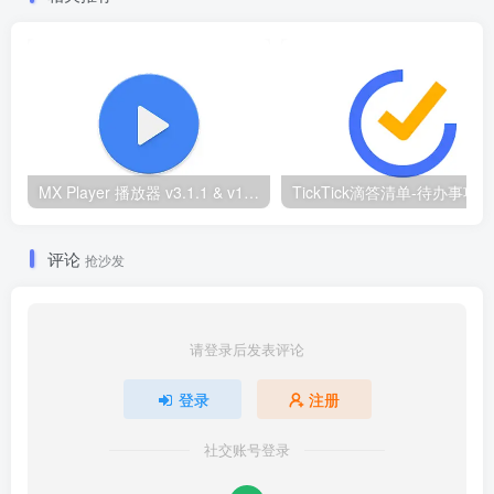
MX Player 播放器 v3.1.1 & v1.86.0纪念版 去广告解锁Pro专业版
评论
抢沙发
请登录后发表评论
登录
注册
社交账号登录