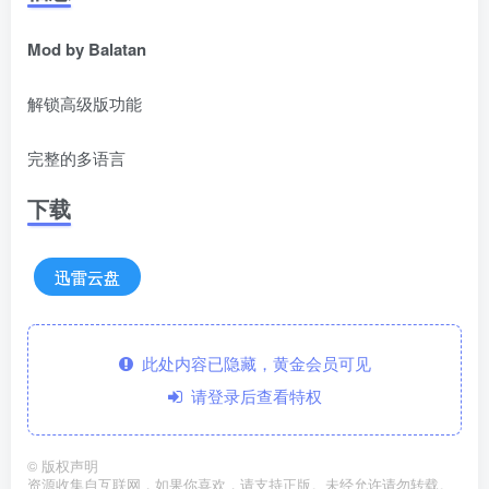
Mod by Balatan
解锁高级版功能
完整的多语言
下载
迅雷云盘
此处内容已隐藏，黄金会员可见
请登录后查看特权
©
版权声明
资源收集自互联网，如果你喜欢，请支持正版。未经允许请勿转载。