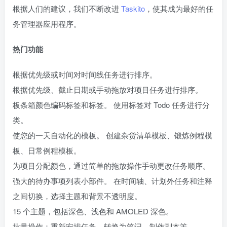
根据人们的建议，我们不断改进
Taskito
，使其成为最好的任
务管理器应用程序。
热门功能
根据优先级或时间对时间线任务进行排序。
根据优先级、截止日期或手动拖放对项目任务进行排序。
板条箱颜色编码标签和标签。 使用标签对 Todo 任务进行分
类。
使您的一天自动化的模板。 创建杂货清单模板、锻炼例程模
板、日常例程模板。
为项目分配颜色，通过简单的拖放操作手动更改任务顺序。
强大的待办事项列表小部件。 在时间轴、计划外任务和注释
之间切换，选择主题和背景不透明度。
15 个主题，包括深色、浅色和 AMOLED 深色。
批量操作：重新安排任务、转换为笔记、制作副本等。