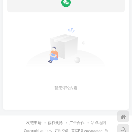
暂无评论内容
友链申请
侵权删除
广告合作
站点地图
Copyright © 2025 ·
好料空间
·
冀ICP备2023006532号