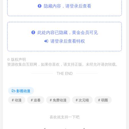
隐藏内容，请登录后查看
此处内容已隐藏，黄金会员可见
请登录后查看特权
©
版权声明
资源收集自互联网，如果你喜欢，请支持正版。未经允许请勿转载。
THE END
影视动漫
# 动漫
# 追番
# 免费动漫
# 次元喵
# 萌圈
喜欢就支持一下吧