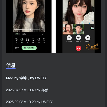
信息
Mod by 坤坤，by LWELY
2026.04.27 v1.3.40 by 亦然
2025.02.03 v1.3.20 by LWELY