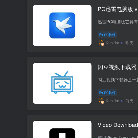
PC迅雷电脑版 v12
PC软件
Kunkka
昨天
闪豆视频下载器 v
PC软件
Kunkka
前天
Video Downl