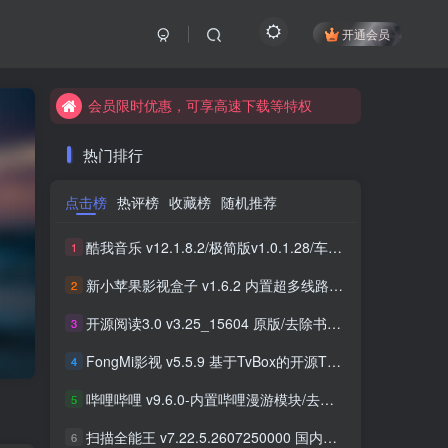
开通会员
会员限时优惠，可享高速下载等特权
会员限时优惠，可享高速下载等特权
会员限时优惠，可享高速下载等特权
热门排行
点击榜
热评榜
收藏榜
随机推荐
酷我音乐 v12.1.8.2/极简版v1.0.1.28/车机版v7.6.2.21 去广告解锁会员版最新可用版
1
新小苹果影视盒子 v1.6.2 内置超多线路 免捐赠版
2
开源阅读3.0 v3.25_15604 原版/去除书源限制/内置书源版 及 2025.09月书源
3
FongMi影视 v5.5.9 基于TvBox的开源TV盒子&安卓影视播放器
4
哔哩哔哩 v9.6.0-内置哔哩漫游模块/去广告精简优化版
5
扫描全能王 v7.22.5.2607250000 国内版/国际版 解锁本地会员
6