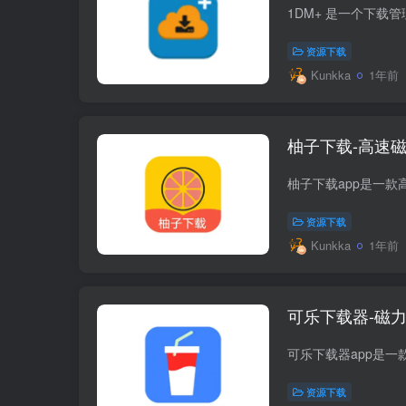
资源下载
Kunkka
1年前
柚子下载-高速磁力
资源下载
Kunkka
1年前
可乐下载器-磁力解
资源下载