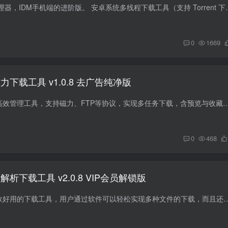
1DM+ 是一个下载管理器，IDM手机端的进阶版。 安卓系统多线程下载工具
0
1669
下载工具 v1.0.8 去广告纯净版
柚子下载app是一款高效管理工具，支持磁力、FTP等协议，实现多任务下载，含预览与收
0
468
析下载工具 v2.0.8 VIP会员解锁版
可乐下载器app是一款好用的下载工具，用户通过软件可以轻松实现多种文件的下载，而且还支持磁力下载哦用户复制所需要的链接即