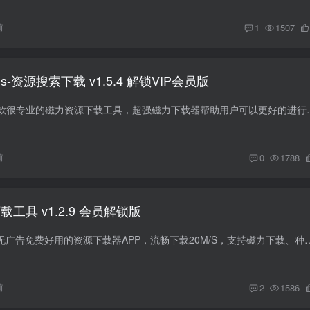
前
1
1507
s-资源搜索下载 v1.5.4 解锁VIP会员版
超强磁力下载器是一款很专业的磁力资源下载工具，超强磁力下载器
前
0
1788
工具 v1.2.9 会员解锁版
薄荷下载APP是一款无广告免费好用的资源下载器APP，流畅下载20M/S，支持磁力下载、种子下载、http下载、FT
前
2
1586