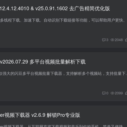
.4.12.4010 & v25.0.91.1602 去广告精简优化版
3
2048
2026.07.29 多平台视频批量解析下载
闪豆视频下载器是一款强大的闪豆多平台视频批量下载器，支持解析多个视
0
2099
oader视频下载器 v2.6.9 解锁Pro专业版
使用Vi