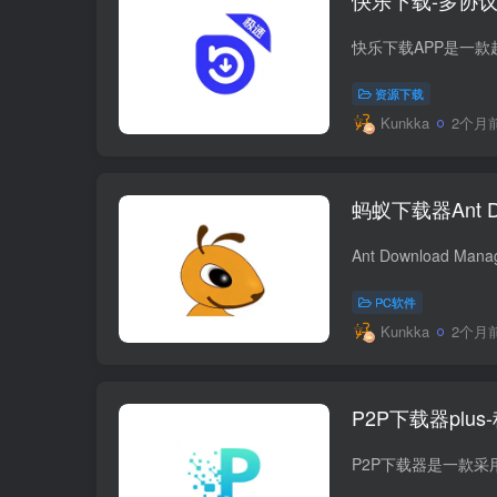
快乐下载-多协议解
资源下载
Kunkka
2个月
蚂蚁下载器Ant Dow
PC软件
Kunkka
2个月
P2P下载器plus