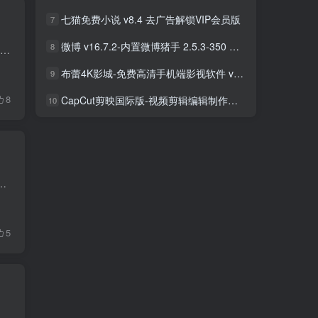
七猫免费小说 v8.4 去广告解锁VIP会员版
7
微博 v16.7.2-内置微博猪手 2.5.3-350 去广告净化模块-支持安卓15
8
迅雷PC电脑版它具有多线程下载、加速下载、自动识别下载链接等功能，可以帮助用户更快、更方便地下载各种类型的文件，包括电影、音乐、软件等。
布蕾4K影城-免费高清手机端影视软件 v3.5.1 去广告纯净版
9
8
CapCut剪映国际版-视频剪辑编辑制作工具 v18.8.0 解锁专业版
10
频站，支持批量下载，转码自动合并，登录网站账号，解析下载会员视频，例如B站还能同步账号信息，一键批量下载关注的视频...
5
deo Downloader视频下载器，从互联网直接下载视频和音乐到你的手机，简单又便捷。支持所有格式。