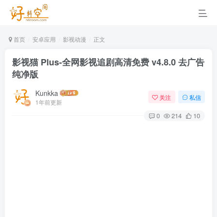
首页
安卓应用
影视动漫
正文
影视猫 Plus-全网影视追剧高清免费 v4.8.0 去广告
纯净版
Kunkka
关注
私信
1年前更新
0
214
10