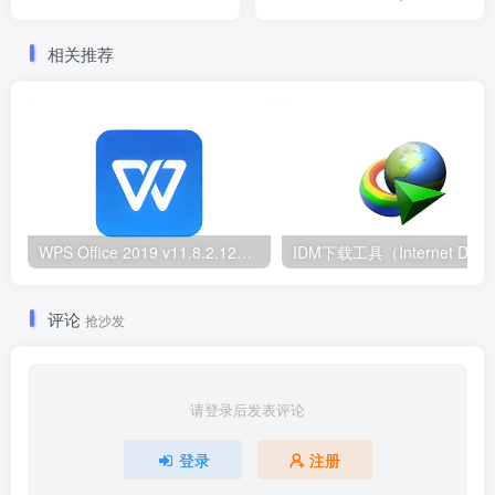
携版
20231121 技术员版中文特
别版
相关推荐
WPS Office 2019 v11.8.2.12344 & 2023 v12.1.0.26899 专业增强版内置序列号永久授权版/集团定制版
评论
抢沙发
请登录后发表评论
登录
注册