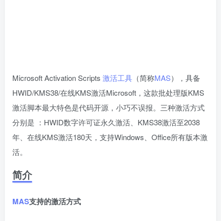
Microsoft Activation Scripts
激活工具
（简称
MAS
），具备
HWID/KMS38/在线KMS激活Microsoft，这款批处理版KMS
激活脚本最大特色是代码开源，小巧不误报。三种激活方式
分别是 ：HWID数字许可证永久激活、KMS38激活至2038
年、在线KMS激活180天，支持Windows、Office所有版本激
活。
简介
MAS
支持的激活方式