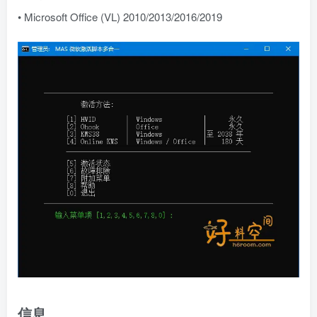
• Microsoft Office (VL) 2010/2013/2016/2019
信息