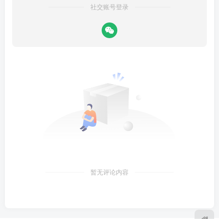
社交账号登录
暂无评论内容