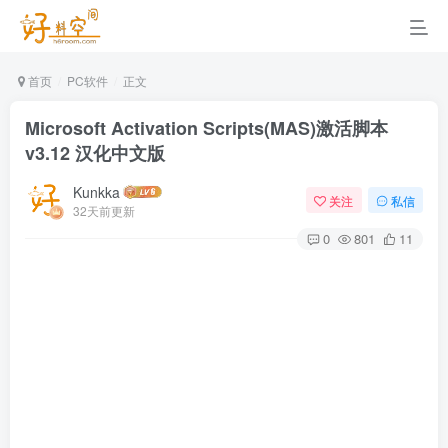
首页
PC软件
正文
Microsoft Activation Scripts(MAS)激活脚本
v3.12 汉化中文版
Kunkka
关注
私信
32天前更新
0
801
11