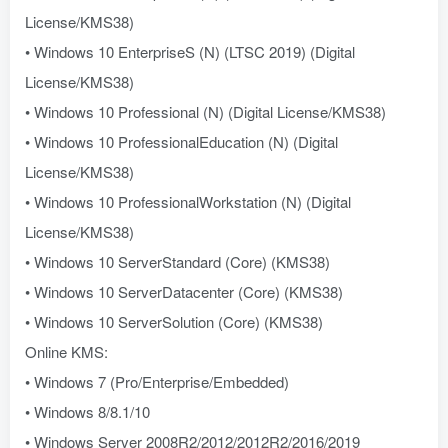
License/KMS38)
• Windows 10 EnterpriseS (N) (LTSC 2019) (Digital
License/KMS38)
• Windows 10 Professional (N) (Digital License/KMS38)
• Windows 10 ProfessionalEducation (N) (Digital
License/KMS38)
• Windows 10 ProfessionalWorkstation (N) (Digital
License/KMS38)
• Windows 10 ServerStandard (Core) (KMS38)
• Windows 10 ServerDatacenter (Core) (KMS38)
• Windows 10 ServerSolution (Core) (KMS38)
Online KMS:
• Windows 7 (Pro/Enterprise/Embedded)
• Windows 8/8.1/10
• Windows Server 2008R2/2012/2012R2/2016/2019