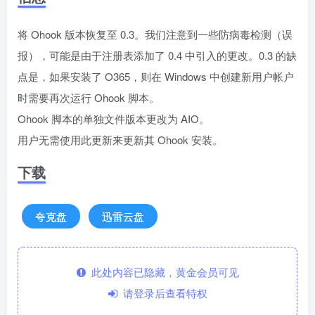
将 Ohook 版本恢复至 0.3。我们注意到一些防病毒检测（误
报），可能是由于注册表添加了 0.4 中引入的更改。0.3 的缺
点是，如果安装了 O365，则在 Windows 中创建新用户帐户
时需要再次运行 Ohook 脚本。
Ohook 脚本的单独文件版本更改为 AIO。
用户无需使用此更新来更新其 Ohook 安装。
下载
夸克盘
迅雷云盘
此处内容已隐藏，黄金会员可见
请登录后查看特权