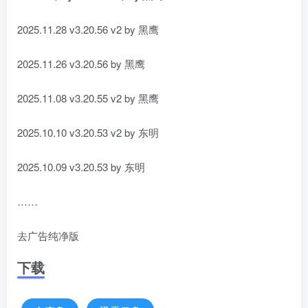
2025.11.28 v3.20.56 v2 by 黑鹰
2025.11.26 v3.20.56 by 黑鹰
2025.11.08 v3.20.55 v2 by 黑鹰
2025.10.10 v3.20.53 v2 by 东明
2025.10.09 v3.20.53 by 东明
……
去广告纯净版
下载