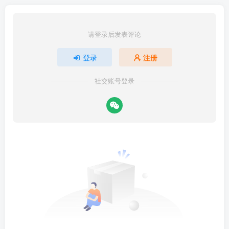
请登录后发表评论
登录
注册
社交账号登录