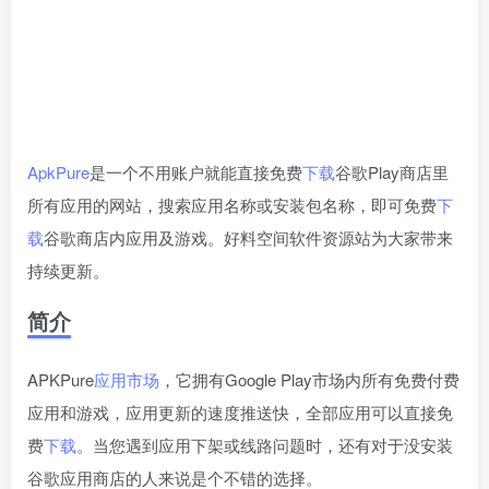
ApkPure
是一个不用账户就能直接免费
下载
谷歌Play商店里
所有应用的网站，搜索应用名称或安装包名称，即可免费
下
载
谷歌商店内应用及游戏。好料空间软件资源站为大家带来
持续更新。
简介
APKPure
应用市场
，它拥有Google Play市场内所有免费付费
应用和游戏，应用更新的速度推送快，全部应用可以直接免
费
下载
。当您遇到应用下架或线路问题时，还有对于没安装
谷歌应用商店的人来说是个不错的选择。